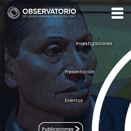
Investigaciones
Presentación
Eventos
Publicaciones