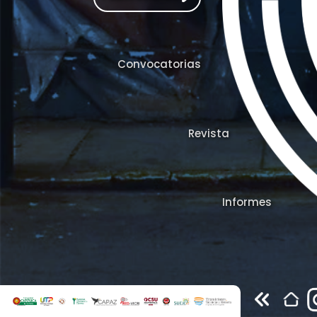
Convocatorias
Revista
Informes